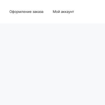
Оформление заказа
Мой аккаунт